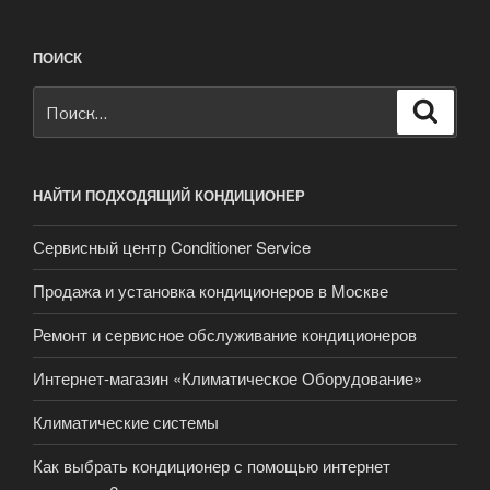
ПОИСК
Искать:
Поиск
НАЙТИ ПОДХОДЯЩИЙ КОНДИЦИОНЕР
Сервисный центр Conditioner Service
Продажа и установка кондиционеров в Москве
Ремонт и сервисное обслуживание кондиционеров
Интернет-магазин «Климатическое Оборудование»
Климатические системы
Как выбрать кондиционер с помощью интернет