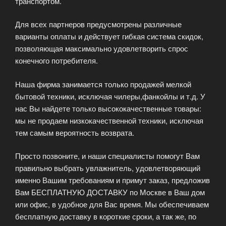
транспортом.
Для всех партнеров предусмотрены различные
варианты оплаты и действует гибкая система скидок,
позволяющая максимально удовлетворить спрос
конечного потребителя.
Наша фирма занимается только продажей мелкой
бытовой техники, исключая чилеры,фанкойлы и т.д. У
нас Вы найдете только высококачественные товары:
мы не продаем низкокачественной техники, исключая
тем самым вероятность возврата.
Просто позвоните, и наши специалисты помогут Вам
правильно выбрать увлажнитель, удовлетворяющий
именно Вашим требованиям и примут заказ, предложив
Вам БЕСПЛАТНУЮ ДОСТАВКУ по Москве в Ваш дом
или офис, в удобное для Вас время. Мы обеспечиваем
бесплатную доставку в короткие сроки, а так же, по