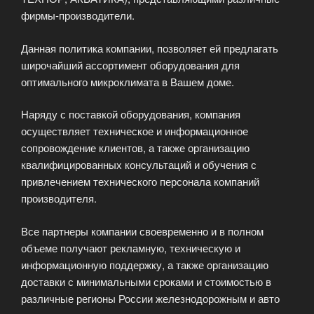
фирмы-производители.
Данная политика компании, позволяет ей предлагать
широчайший ассортимент оборудования для
оптимального микроклимата в Вашем доме.
Наряду с поставкой оборудования, компания
осуществляет техническое и информационное
сопровождение клиентов, а также организацию
квалифицированных консультаций и обучения с
привлечением технического персонала компаний
производителя.
Все партнеры компании своевременно и в полном
объеме получают рекламную, техническую и
информационную поддержку, а также организацию
доставки с минимальными сроками и стоимостью в
различные регионы России железнодорожным и авто