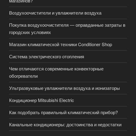
магазинов?
Воздухоочистители и увлажнители воздуха
Покупка воздухоочистителя — оправданные затраты в
городских условиях
Магазин климатической техники Conditioner Shop
Система электрического отопления
Чем отличаются современные конвекторные
обогреватели
Ультразвуковые увлажнители воздуха и ионизаторы
Кондиционер Mitsubishi Electric
Как подобрать правильный климатический прибор?
Канальные кондиционеры: достоинства и недостатки