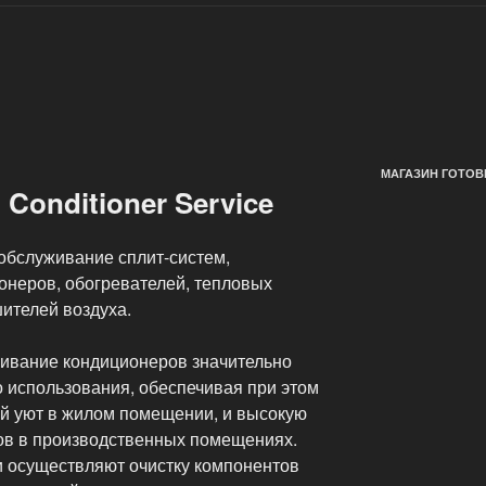
МАГАЗИН ГОТОВ
Conditioner Service
обслуживание сплит-систем,
онеров, обогревателей, тепловых
шителей воздуха.
ивание кондиционеров значительно
о использования, обеспечивая при этом
й уют в жилом помещении, и высокую
ов в производственных помещениях.
 осуществляют очистку компонентов