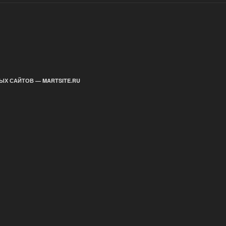
ЫХ САЙТОВ — MARTSITE.RU