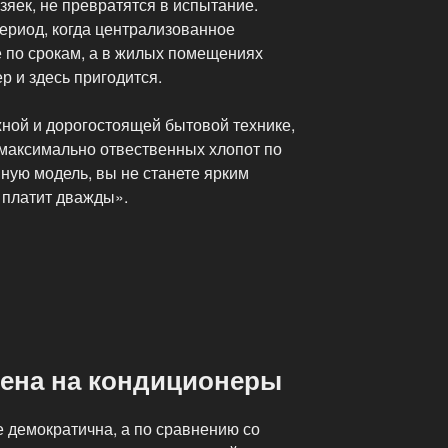
яек, не превратятся в испытание.
ериод, когда централизованное
 по срокам, а в жилых помещениях
р и здесь пригодится.
жной и дорогостоящей бытовой технике,
 максимально отвественных хлопот по
ную модель, вы не станете ярким
 платит дважды».
ена на кондиционеры
 демократична, а по сравнению со