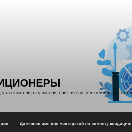
ИЦИОНЕРЫ
 увлажнители, осушители, очистители, вентиляция, вентил
ция
Доменное имя для мастерской по ремонту кондицио