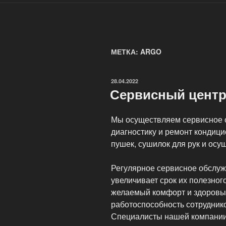
МЕТКА: ARGO
ОПУБЛИКОВАНО
28.04.2022
Сервисный центр 
Мы осуществляем сервисное 
диагностику и ремонт кондици
пушек, сушилок для рук и осу
Регулярное сервисное обслуж
увеличивает срок их полезног
желаемый комфорт и здоровы
работоспособность сотрудник
Специалисты нашей компании