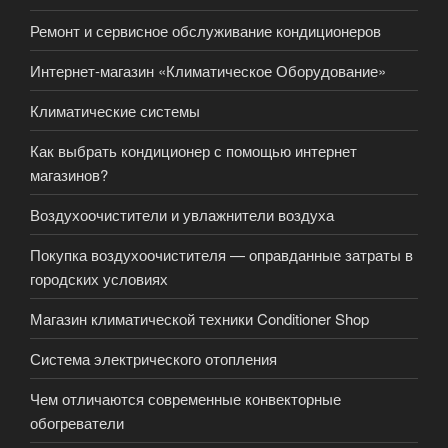
Ремонт и сервисное обслуживание кондиционеров
Интернет-магазин «Климатическое Оборудование»
Климатические системы
Как выбрать кондиционер с помощью интернет
магазинов?
Воздухоочистители и увлажнители воздуха
Покупка воздухоочистителя — оправданные затраты в
городских условиях
Магазин климатической техники Conditioner Shop
Система электрического отопления
Чем отличаются современные конвекторные
обогреватели