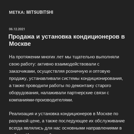
МЕТКА: MITSUBITSHI
ОПУБЛИКОВАНО
06.12.2021
Продажа и установка кондиционеров в
Москве
На протяжении многих лет мы тщательно выполняли
свою работу: активно взаимодействовали с
заказчиками, осуществляя розничную и оптовую
продажу, устанавливали системы кондиционирования,
а также проводили работы по демонтажу старого
оборудования, налаживали партнерские связи с
компаниями-производителями.
Реализация и установка кондиционеров в Москве по
разумной цене, а также последующее их обслуживание
всегда являлись для нас основными направлениями в