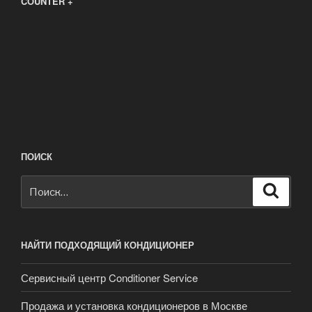
COUNTER +
ПОИСК
Искать:
Поиск
НАЙТИ ПОДХОДЯЩИЙ КОНДИЦИОНЕР
Сервисный центр Conditioner Service
Продажа и установка кондиционеров в Москве