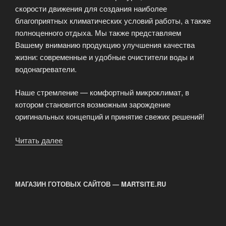
скорости движения для создания наиболее
благоприятных климатических условий работы, а также
полноценного отдыха. Мы также представляем
Вашему вниманию продукцию улучшения качества
жизни: современные и удобные очистители воды и
водонагреватели.
Наше стремление — комфортный микроклимат, в
котором становится возможным зарождение
оригинальных концепций и принятие свежих решений!
Читать далее
«Продажа
климатической
техники»
МАГАЗИН ГОТОВЫХ САЙТОВ — MARTSITE.RU